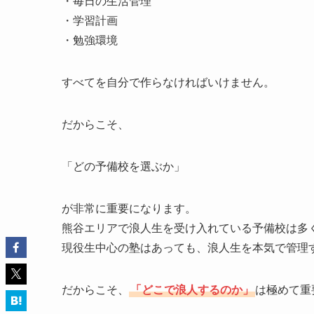
・毎日の生活管理
・学習計画
・勉強環境
すべてを自分で作らなければいけません。
だからこそ、
「どの予備校を選ぶか」
が非常に重要になります。
熊谷エリアで浪人生を受け入れている予備校は多
現役生中心の塾はあっても、浪人生を本気で管理
だからこそ、
「どこで浪人するのか」
は極めて重