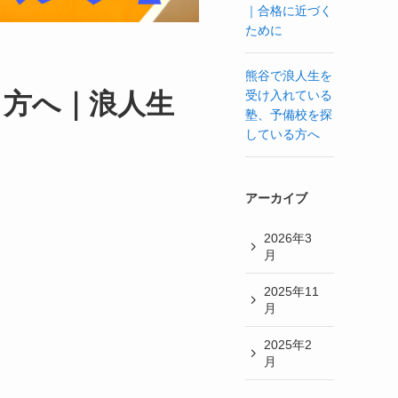
｜合格に近づく
ために
熊谷で浪人生を
受け入れている
る方へ｜浪人生
塾、予備校を探
している方へ
アーカイブ
2026年3
月
2025年11
月
2025年2
月