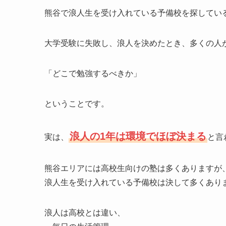
熊谷で浪人生を受け入れている予備校を探してい
大学受験に失敗し、浪人を決めたとき、多くの人
「どこで勉強するべきか」
ということです。
浪人の1年は環境でほぼ決まる
実は、
と言
熊谷エリアには高校生向けの塾は多くありますが
浪人生を受け入れている予備校は決して多くあり
浪人は高校とは違い、